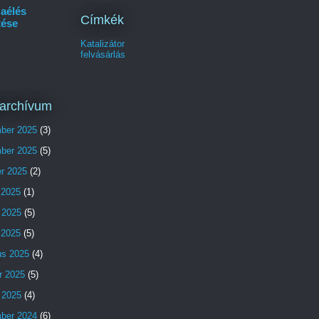
aélés
Címkék
tése
Katalizátor
felvásárlás
archívum
ber 2025
(3)
ber 2025
(5)
er 2025
(2)
 2025
(1)
 2025
(5)
s 2025
(5)
us 2025
(4)
r 2025
(5)
 2025
(4)
ber 2024
(6)