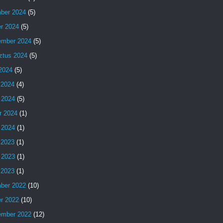
ber 2024
(5)
er 2024
(5)
ember 2024
(5)
ztus 2024
(5)
 2024
(5)
 2024
(4)
 2024
(5)
r 2024
(1)
 2024
(1)
 2023
(1)
 2023
(1)
s 2023
(1)
ber 2022
(10)
er 2022
(10)
ember 2022
(12)