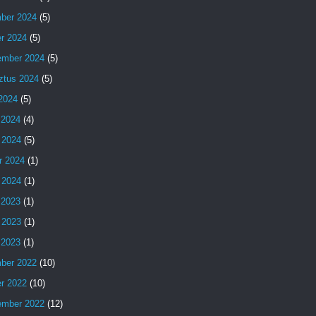
ber 2024
(5)
er 2024
(5)
ember 2024
(5)
ztus 2024
(5)
 2024
(5)
 2024
(4)
 2024
(5)
r 2024
(1)
 2024
(1)
 2023
(1)
 2023
(1)
s 2023
(1)
ber 2022
(10)
er 2022
(10)
ember 2022
(12)