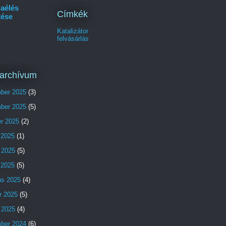
aélés
Címkék
tése
Katalizátor
felvásárlás
archívum
ber 2025
(3)
ber 2025
(5)
er 2025
(2)
 2025
(1)
 2025
(5)
s 2025
(5)
us 2025
(4)
r 2025
(5)
 2025
(4)
ber 2024
(6)