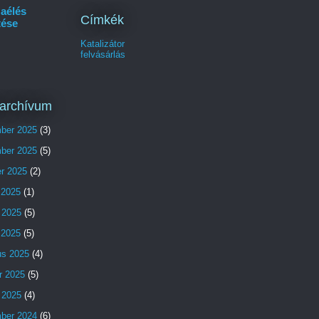
aélés
Címkék
tése
Katalizátor
felvásárlás
archívum
ber 2025
(3)
ber 2025
(5)
er 2025
(2)
 2025
(1)
 2025
(5)
s 2025
(5)
us 2025
(4)
r 2025
(5)
 2025
(4)
ber 2024
(6)