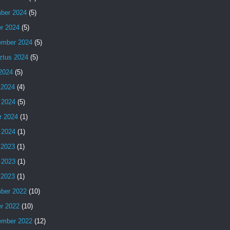
ber 2024
(5)
er 2024
(5)
ember 2024
(5)
ztus 2024
(5)
 2024
(5)
 2024
(4)
 2024
(5)
r 2024
(1)
 2024
(1)
 2023
(1)
 2023
(1)
s 2023
(1)
ber 2022
(10)
er 2022
(10)
ember 2022
(12)