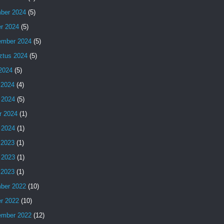
ber 2024
(5)
er 2024
(5)
ember 2024
(5)
ztus 2024
(5)
 2024
(5)
 2024
(4)
 2024
(5)
r 2024
(1)
 2024
(1)
 2023
(1)
 2023
(1)
s 2023
(1)
ber 2022
(10)
er 2022
(10)
ember 2022
(12)