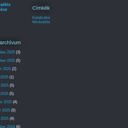
aélés
Címkék
tése
Katalizátor
felvásárlás
archívum
ber 2025
(3)
ber 2025
(5)
er 2025
(2)
 2025
(1)
 2025
(5)
s 2025
(5)
us 2025
(4)
r 2025
(5)
 2025
(4)
ber 2024
(6)