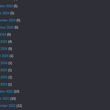
ber 2024
(5)
er 2024
(5)
ember 2024
(5)
ztus 2024
(5)
 2024
(5)
 2024
(4)
 2024
(5)
r 2024
(1)
 2024
(1)
 2023
(1)
 2023
(1)
s 2023
(1)
ber 2022
(10)
er 2022
(10)
ember 2022
(12)